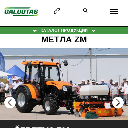
КАТАЛОГ ПРОДУКЦИИ
МЕТЛА ZM