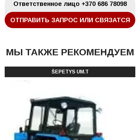
Oтветственное лицо
+370 686 78098
ОТПРАВИТЬ ЗАПРОС ИЛИ СВЯЗАТСЯ
МЫ ТАКЖЕ РЕКОМЕНДУЕМ
ŠEPETYS UM.T