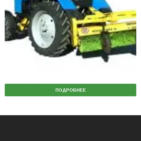
ПОДРОБНЕЕ