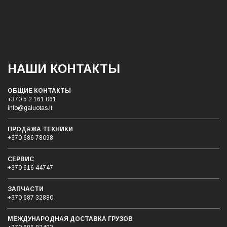
НАШИ КОНТАКТЫ
ОБЩИЕ КОНТАКТЫ
+370 5 2 161 061
info@galuotas.lt
ПРОДАЖА ТЕХНИКИ
+370 686 78098
СЕРВИС
+370 616 44747
ЗАПЧАСТИ
+370 687 32880
МЕЖДУНАРОДНАЯ ДОСТАВКА ГРУЗОB