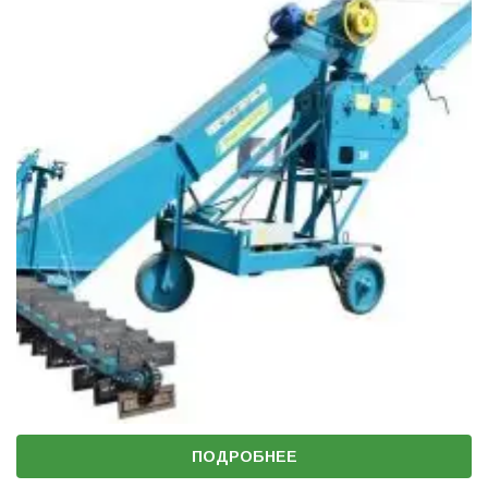
ПОДРОБНЕЕ