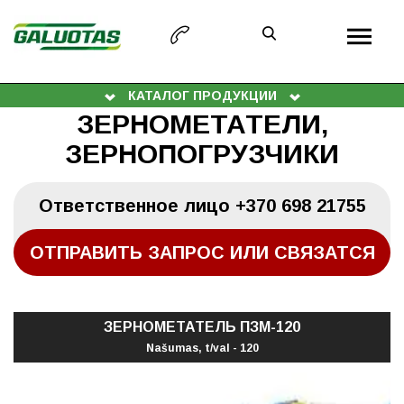
КАТАЛОГ ПРОДУКЦИИ
ЗЕРНОМЕТАТЕЛИ,
ЗЕРНОПОГРУЗЧИКИ
Oтветственное лицо
+370 698 21755
ОТПРАВИТЬ ЗАПРОС ИЛИ СВЯЗАТСЯ
ЗЕРНОМЕТАТЕЛЬ ПЗМ-120
Našumas, t/val - 120