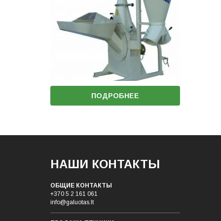
ПОДРОБНЕЕ
НАШИ КОНТАКТЫ
ОБЩИЕ КОНТАКТЫ
+370 5 2 161 061
info@galuotas.lt