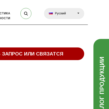
СТИКА
Русский
НОСТИ
 ЗАПРОС ИЛИ СВЯЗАТСЯ
КАТАЛОГ ПРОДУКЦИИ