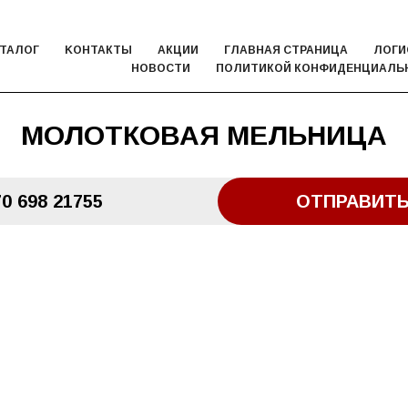
ТАЛОГ
KОНТАКТЫ
АКЦИИ
ГЛАВНАЯ СТРАНИЦА
ЛОГИ
НОВОСТИ
ПОЛИТИКОЙ КОНФИДЕНЦИАЛЬ
МОЛОТКОВАЯ МЕЛЬНИЦА
0 698 21755
ОТПРАВИТЬ