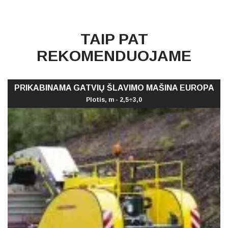
TAIP PAT
REKOMENDUOJAME
PRIKABINAMA GATVIŲ ŠLAVIMO MAŠINA EUROPA
Plotis, m - 2,5÷3,0