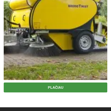
PLAČIAU