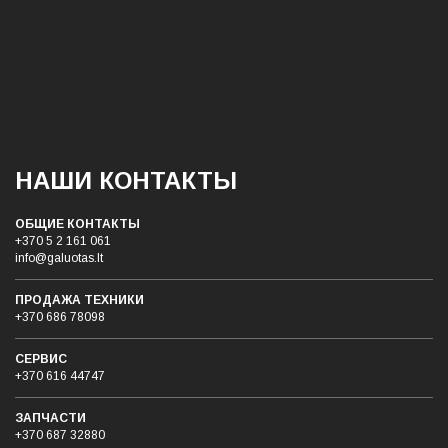
НАШИ КОНТАКТЫ
ОБЩИЕ КОНТАКТЫ
+370 5 2 161 061
info@galuotas.lt
ПРОДАЖА ТЕХНИКИ
+370 686 78098
СЕРВИС
+370 616 44747
ЗАПЧАСТИ
+370 687 32880