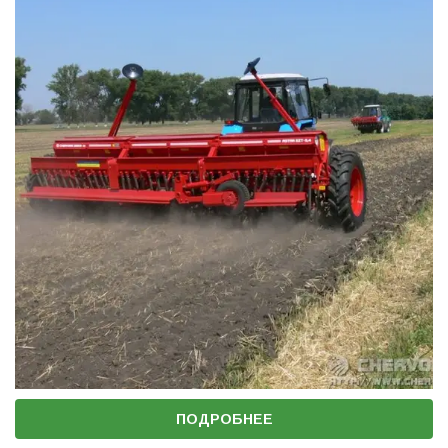
ПОДРОБНЕЕ