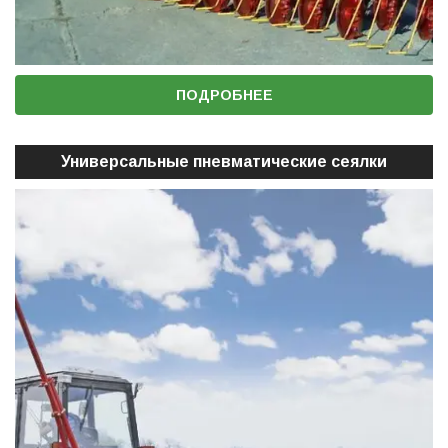
ПОДРОБНЕЕ
Универсальные пневматические сеялки