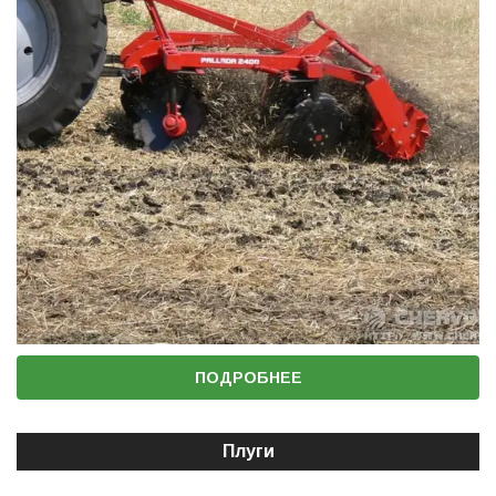
ПОДРОБНЕЕ
Плуги