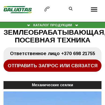
КАТАЛОГ ПРОДУКЦИИ
ЗЕМЛЕОБРАБАТЫВАЮЩАЯ
ПОСЕВНАЯ ТЕХНИКА
Oтветственное лицо
+370 698 21755
ОТПРАВИТЬ ЗАПРОС ИЛИ СВЯЗАТСЯ
Механические сеялки