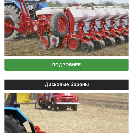
ПОДРОБНЕЕ
Дисковые бороны