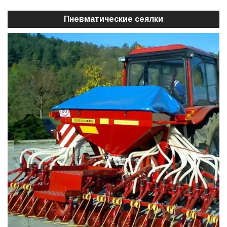
Пневматические сеялки