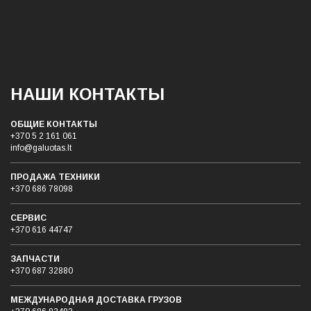
НАШИ КОНТАКТЫ
ОБЩИЕ КОНТАКТЫ
+370 5 2 161 061
info@galuotas.lt
ПРОДАЖА ТЕХНИКИ
+370 686 78098
СЕРВИС
+370 616 44747
ЗАПЧАСТИ
+370 687 32880
МЕЖДУНАРОДНАЯ ДОСТАВКА ГРУЗОB