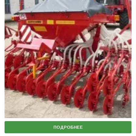
ПОДРОБНЕЕ