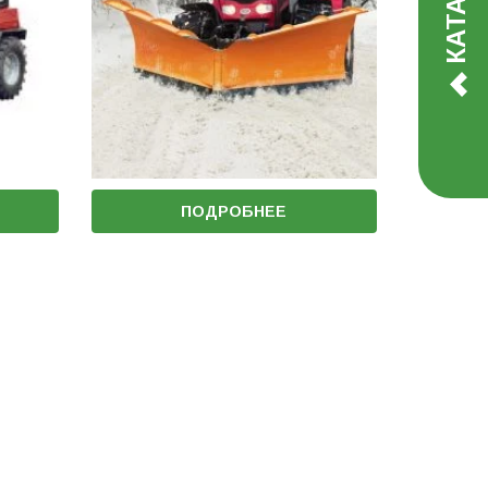
ПОДРОБНЕЕ