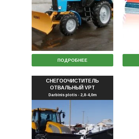
ПОДРОБНЕЕ
СНЕГООЧИСТИТЕЛЬ
ОТВАЛЬНЫЙ VPT
Darbinis plotis - 2,8-4,0m