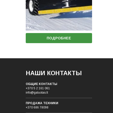
ПОДРОБНЕЕ
НАШИ КОНТАКТЫ
ОБЩИЕ КОНТАКТЫ
+370 5 2 161 061
info@galuotas.lt
ПРОДАЖА ТЕХНИКИ
+370 686 78098