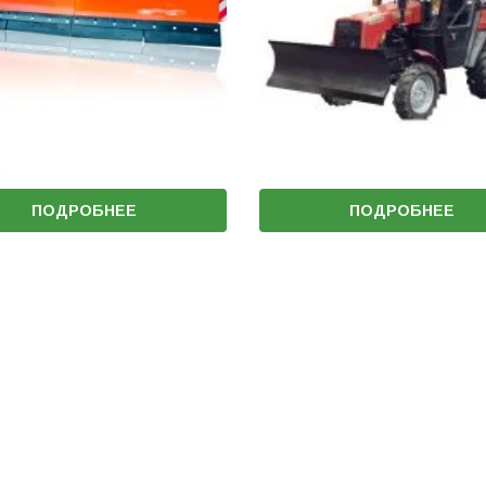
ПОДРОБНЕЕ
ПОДРОБНЕЕ