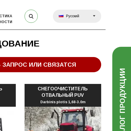
СТИКА
Русский
НОСТИ
ДОВАНИЕ
 ЗАПРОС ИЛИ СВЯЗАТСЯ
КАТАЛОГ ПРОДУКЦИИ
Ь
СНЕГООЧИСТИТЕЛЬ
ОТВАЛЬНЫЙ PUV
Darbinis plotis 1,68-3.0m