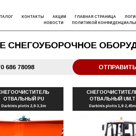
ТАЛОГ
KОНТАКТЫ
АКЦИИ
ГЛАВНАЯ СТРАНИЦА
ЛОГИ
НОВОСТИ
ПОЛИТИКОЙ КОНФИДЕНЦИАЛЬ
Е СНЕГОУБОРОЧНОЕ ОБОРУ
0 686 78098
ОТПРАВИТЬ
СНЕГООЧИСТИТЕЛЬ
СНЕГООЧИСТИТЕЛ
ОТВАЛЬНЫЙ PU
ОТВАЛЬНЫЙ UM.T
Darbinis plotis 2,9-3,3m
Darbinis plotis 1,9-2,45m