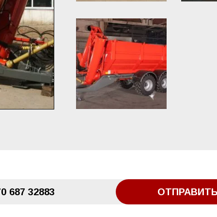
0 687 32883
ОТПРАВИТЬ