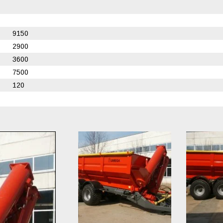
9150
2900
3600
7500
120