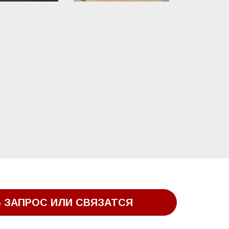
 ЗАПРОС ИЛИ СВЯЗАТСЯ