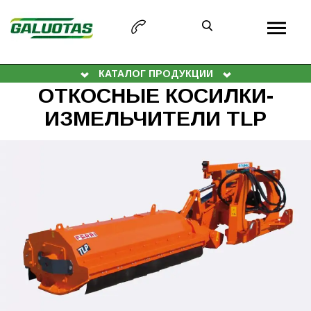
КАТАЛОГ ПРОДУКЦИИ
ОТКОСНЫЕ КОСИЛКИ-
ИЗМЕЛЬЧИТЕЛИ TLP