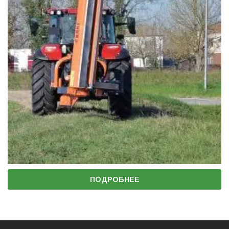
ПОДРОБНЕЕ