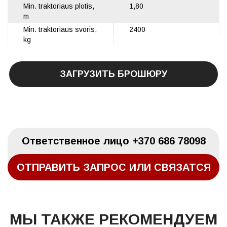
Min. traktoriaus plotis,
1,80
m
Min. traktoriaus svoris,
2400
kg
ЗАГРУЗИТЬ БРОШЮРУ
Oтветственное лицо
+370 686 78098
ОТПРАВИТЬ ЗАПРОС ИЛИ СВЯЗАТСЯ
МЫ ТАКЖЕ РЕКОМЕНДУЕМ