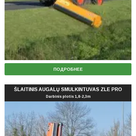
ПОДРОБНЕЕ
ŠLAITINIS AUGALŲ SMULKINTUVAS ZLE PRO
Darbinis plotis 1,8-2,3m