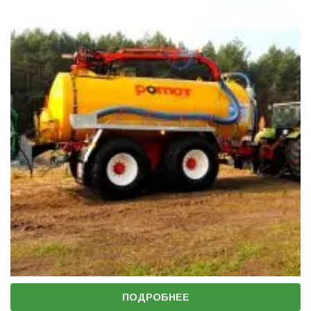
ПОДРОБНЕЕ