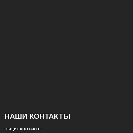
НАШИ КОНТАКТЫ
ОБЩИЕ КОНТАКТЫ