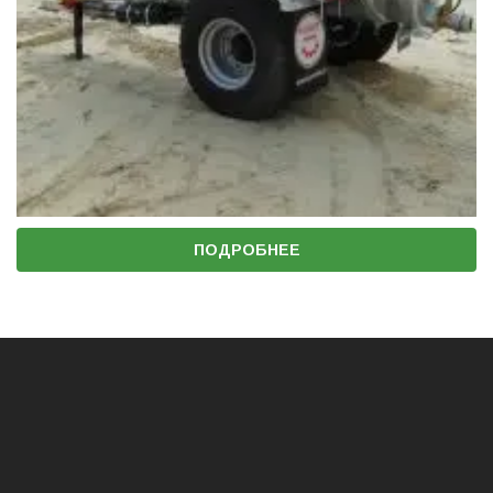
ПОДРОБНЕЕ