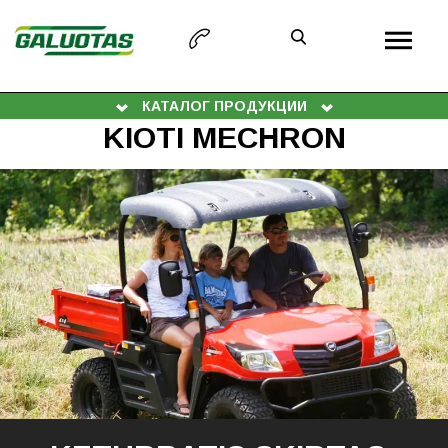
КАТАЛОГ ПРОДУКЦИИ
KIOTI MECHRON