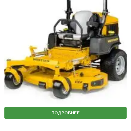
ПОДРОБНЕЕ