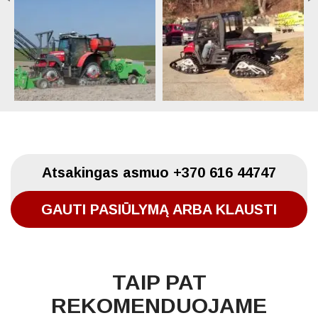
Atsakingas asmuo
+370 616 44747
GAUTI PASIŪLYMĄ ARBA KLAUSTI
TAIP PAT
REKOMENDUOJAME