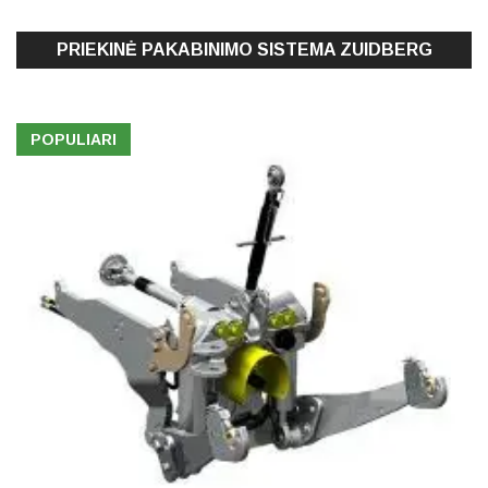
PRIEKINĖ PAKABINIMO SISTEMA ZUIDBERG
POPULIARI