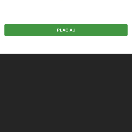
PLAČIAU