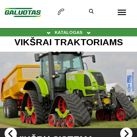
KATALOGAS
VIKŠRAI TRAKTORIAMS