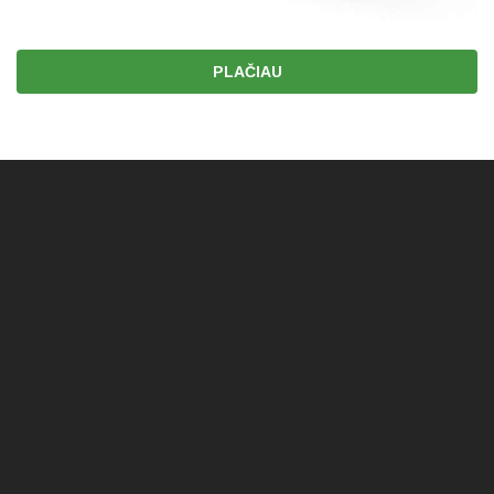
PLAČIAU