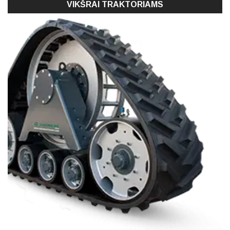
VIKŠRAI TRAKTORIAMS