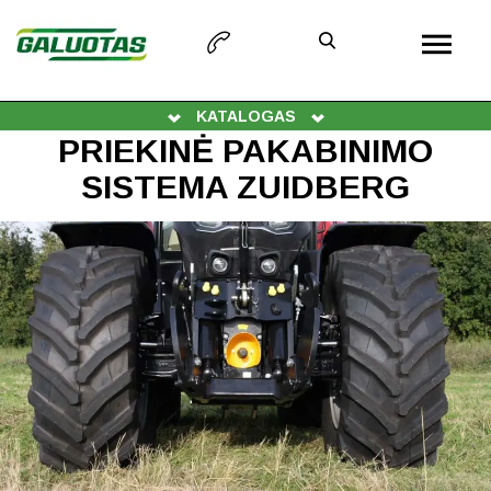
KATALOGAS
PRIEKINĖ PAKABINIMO
SISTEMA ZUIDBERG