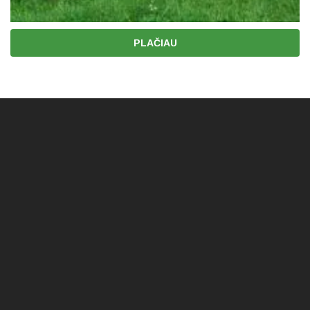
PLAČIAU