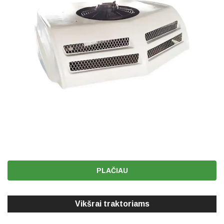
PLAČIAU
Vikšrai traktoriams