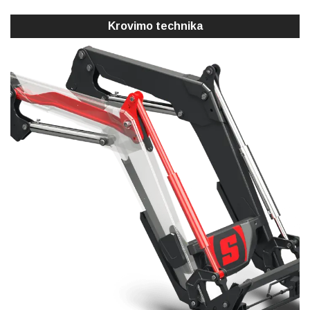
Krovimo technika