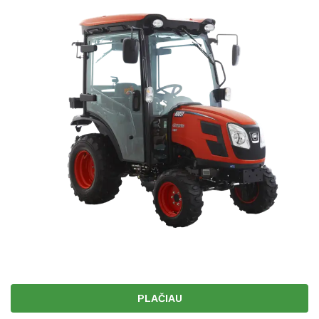
PLAČIAU