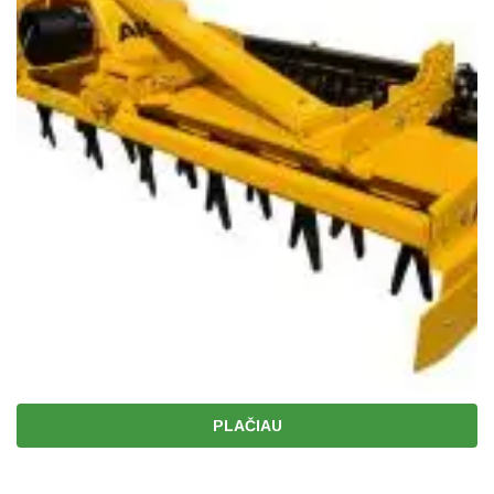
PLAČIAU