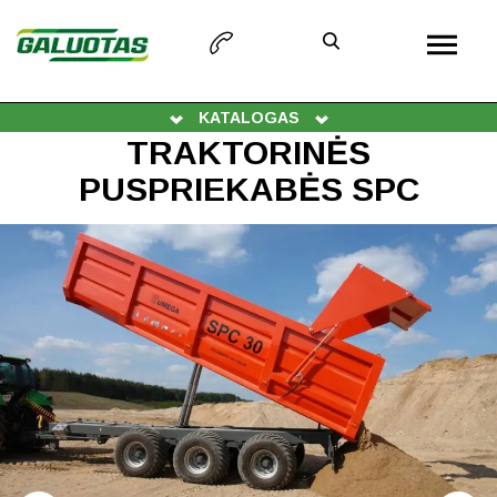
KATALOGAS
TRAKTORINĖS
PUSPRIEKABĖS SPC