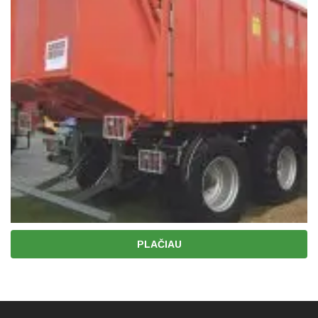
PLAČIAU