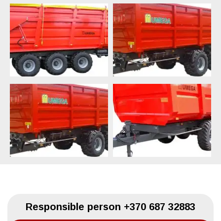
Responsible person
+370 687 32883