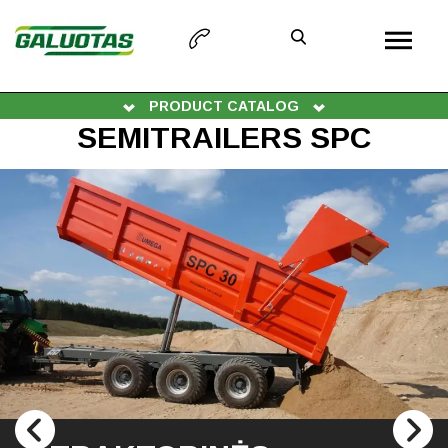
PRODUCT CATALOG
SEMITRAILERS SPC