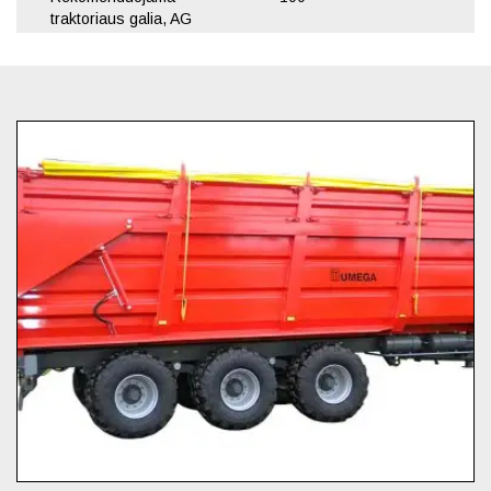
traktoriaus galia, AG