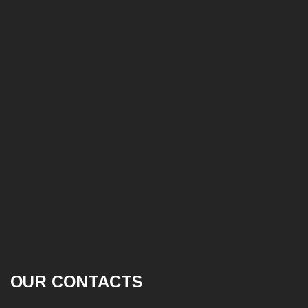
OUR CONTACTS