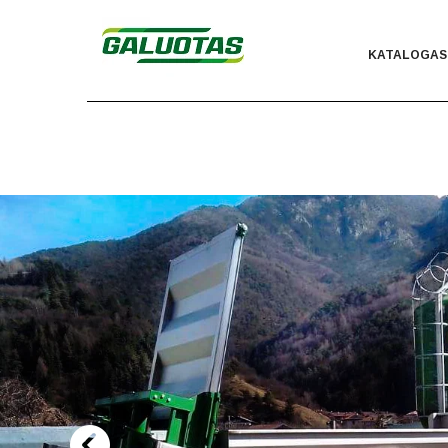
KATALOGAS