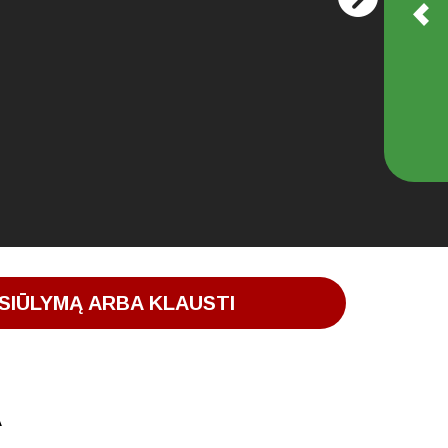
SIŪLYMĄ ARBA KLAUSTI
A