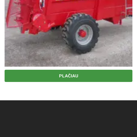
PLAČIAU