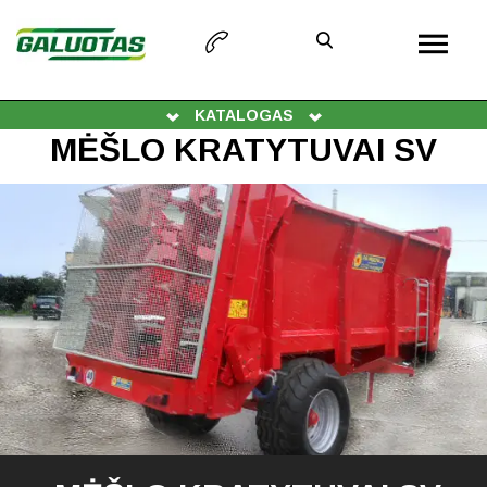
KATALOGAS
MĖŠLO KRATYTUVAI SV