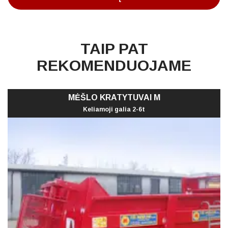
TAIP PAT
REKOMENDUOJAME
MĖŠLO KRATYTUVAI M
Keliamoji galia 2-6t