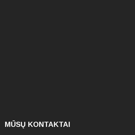
MŪSŲ KONTAKTAI