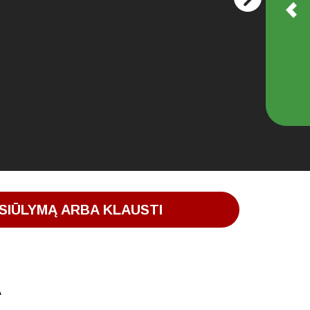
SIŪLYMĄ ARBA KLAUSTI
A