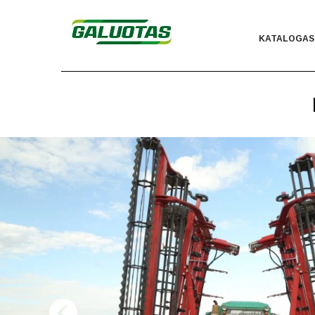
KATALOGAS