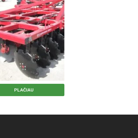
PLAČIAU