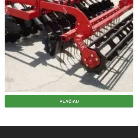
PLAČIAU