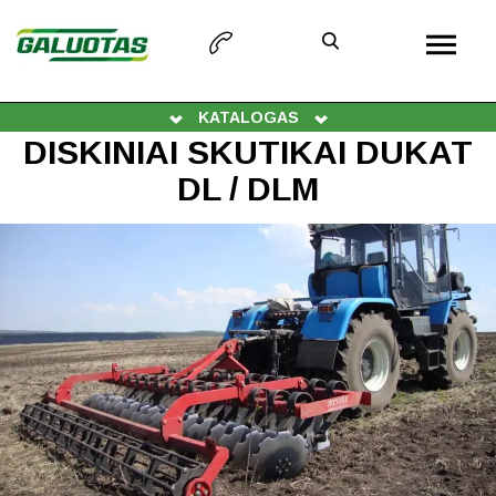
KATALOGAS
DISKINIAI SKUTIKAI DUKAT
DL / DLM