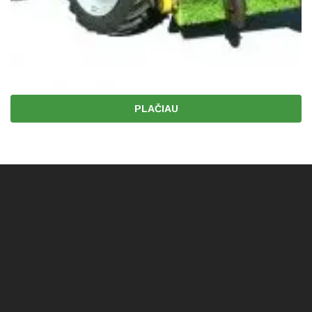
PLAČIAU