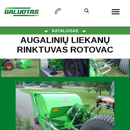
KATALOGAS
AUGALINIŲ LIEKANŲ
RINKTUVAS ROTOVAC