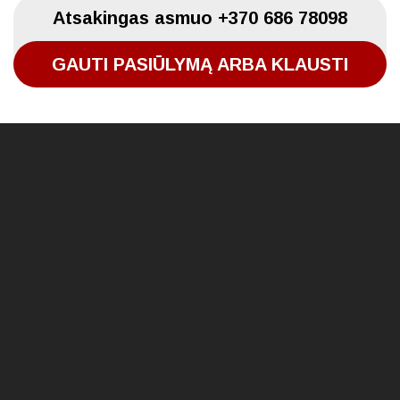
Atsakingas asmuo
+370 686 78098
GAUTI PASIŪLYMĄ ARBA KLAUSTI