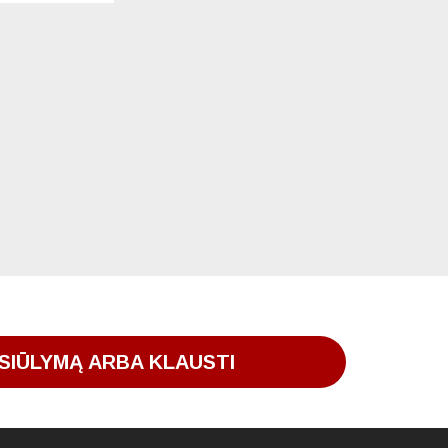
SIŪLYMĄ ARBA KLAUSTI