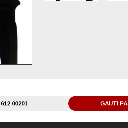
 612 00201
GAUTI PA