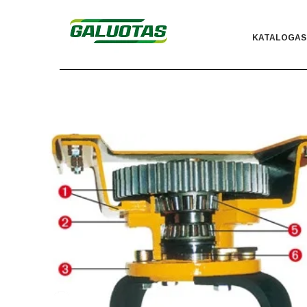
KATALOGAS