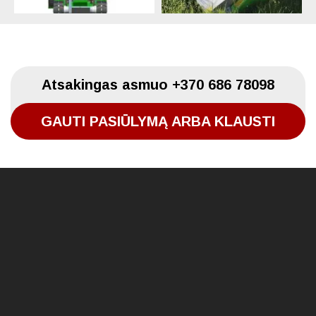
Atsakingas asmuo
+370 686 78098
GAUTI PASIŪLYMĄ ARBA KLAUSTI