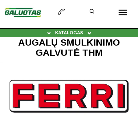
KATALOGAS
AUGALŲ SMULKINIMO
GALVUTĖ THM