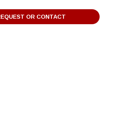
REQUEST OR CONTACT