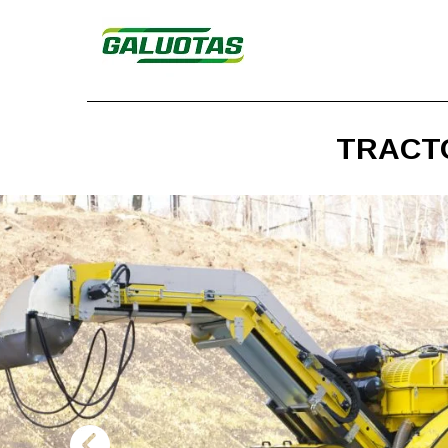
TRACT