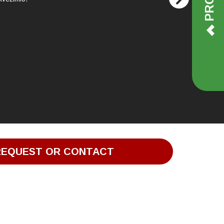
REQUEST OR CONTACT