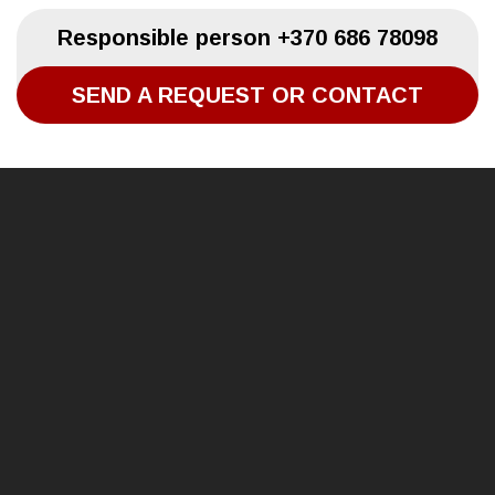
Responsible person
+370 686 78098
SEND A REQUEST OR CONTACT