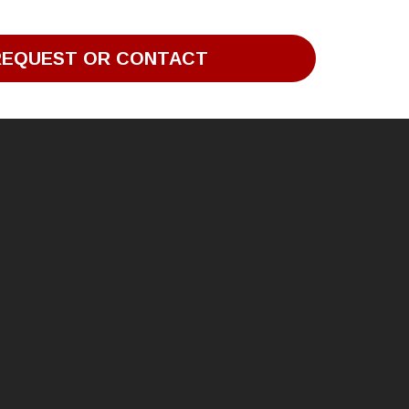
REQUEST OR CONTACT