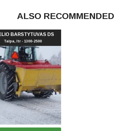
ALSO RECOMMENDED
ĖLIO BARSTYTUVAS DS
Talpa, ltr - 1300-2500