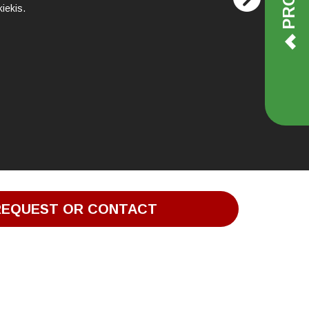
iekis.
REQUEST OR CONTACT