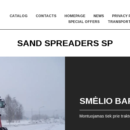
CATALOG
CONTACTS
HOMEPAGE
NEWS
PRIVACY 
SPECIAL OFFERS
TRANSPORT
SAND SPREADERS SP
SMĖLIO BA
Montuojamas tiek prie trakto