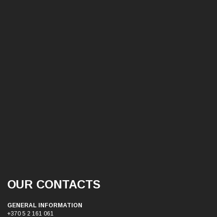
OUR CONTACTS
GENERAL INFORMATION
+370 5 2 161 061