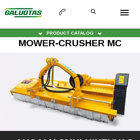
PRODUCT CATALOG
MOWER-CRUSHER MC