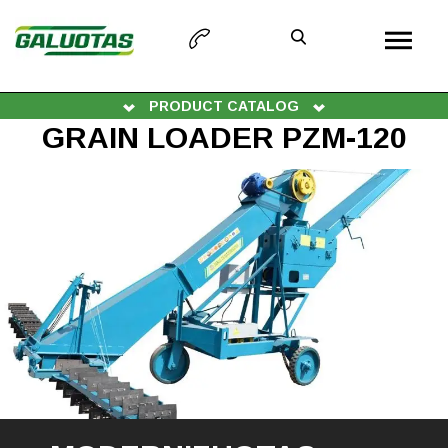
PRODUCT CATALOG
GRAIN LOADER PZM-120