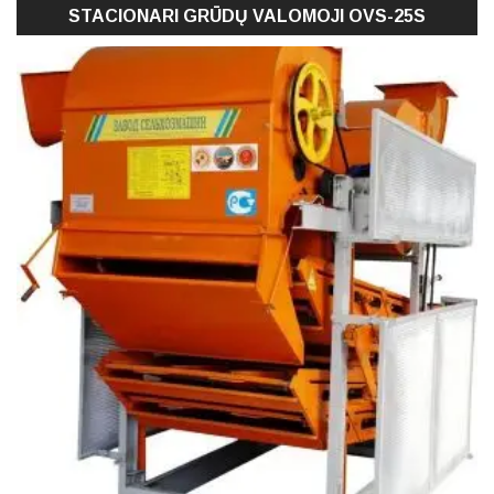
STACIONARI GRŪDŲ VALOMOJI OVS-25S